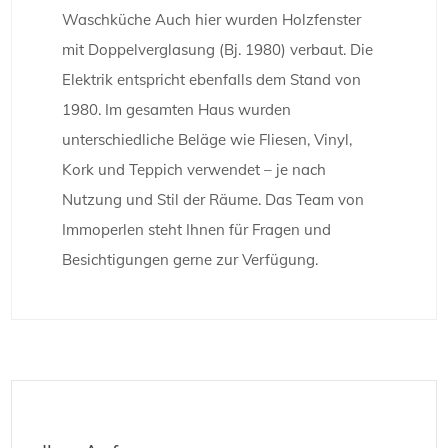
Waschküche Auch hier wurden Holzfenster
mit Doppelverglasung (Bj. 1980) verbaut. Die
Elektrik entspricht ebenfalls dem Stand von
1980. Im gesamten Haus wurden
unterschiedliche Beläge wie Fliesen, Vinyl,
Kork und Teppich verwendet – je nach
Nutzung und Stil der Räume. Das Team von
Immoperlen steht Ihnen für Fragen und
Besichtigungen gerne zur Verfügung.