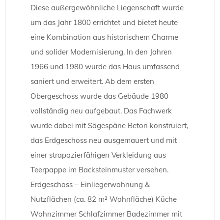
Diese außergewöhnliche Liegenschaft wurde
um das Jahr 1800 errichtet und bietet heute
eine Kombination aus historischem Charme
und solider Modernisierung. In den Jahren
1966 und 1980 wurde das Haus umfassend
saniert und erweitert. Ab dem ersten
Obergeschoss wurde das Gebäude 1980
vollständig neu aufgebaut. Das Fachwerk
wurde dabei mit Sägespäne Beton konstruiert,
das Erdgeschoss neu ausgemauert und mit
einer strapazierfähigen Verkleidung aus
Teerpappe im Backsteinmuster versehen.
Erdgeschoss – Einliegerwohnung &
Nutzflächen (ca. 82 m² Wohnfläche) Küche
Wohnzimmer Schlafzimmer Badezimmer mit