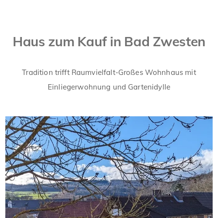
Haus zum Kauf in Bad Zwesten
Tradition trifft Raumvielfalt-Großes Wohnhaus mit
Einliegerwohnung und Gartenidylle