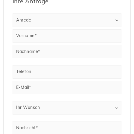
Ihre Anfrage
Anrede
Vorname*
Nachname*
Telefon
E-Mail*
Ihr Wunsch
Nachricht*