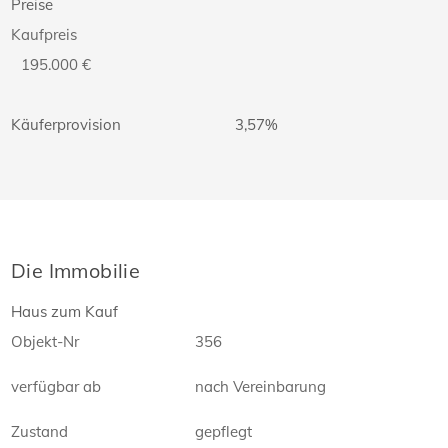
Preise
Kaufpreis
195.000 €
Käuferprovision
3,57%
Die Immobilie
Haus zum Kauf
Objekt-Nr
356
verfügbar ab
nach Vereinbarung
Zustand
gepflegt