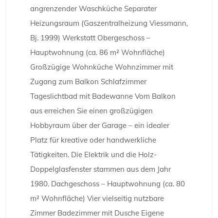
angrenzender Waschküche Separater
Heizungsraum (Gaszentralheizung Viessmann,
Bj. 1999) Werkstatt Obergeschoss –
Hauptwohnung (ca. 86 m² Wohnfläche)
Großzügige Wohnküche Wohnzimmer mit
Zugang zum Balkon Schlafzimmer
Tageslichtbad mit Badewanne Vom Balkon
aus erreichen Sie einen großzügigen
Hobbyraum über der Garage – ein idealer
Platz für kreative oder handwerkliche
Tätigkeiten. Die Elektrik und die Holz-
Doppelglasfenster stammen aus dem Jahr
1980. Dachgeschoss – Hauptwohnung (ca. 80
m² Wohnfläche) Vier vielseitig nutzbare
Zimmer Badezimmer mit Dusche Eigene