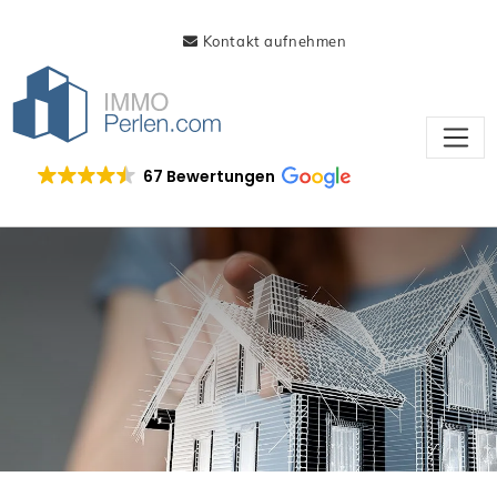
Kontakt aufnehmen
67 Bewertungen