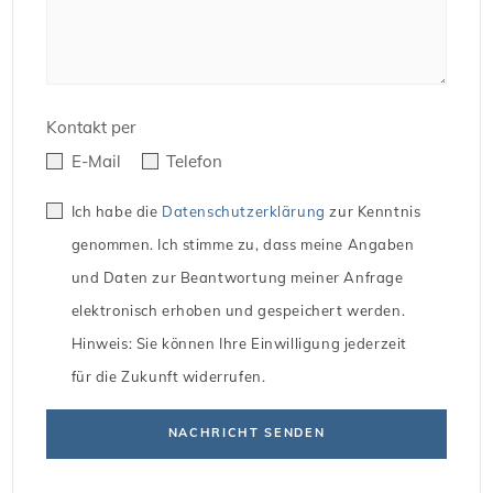
Kontakt per
E-Mail
Telefon
Ich habe die
Datenschutzerklärung
zur Kenntnis
genommen. Ich stimme zu, dass meine Angaben
und Daten zur Beantwortung meiner Anfrage
elektronisch erhoben und gespeichert werden.
Hinweis: Sie können Ihre Einwilligung jederzeit
für die Zukunft widerrufen.