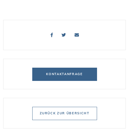
KONTAKTANFRAGE
ZURÜCK ZUR ÜBERSICHT