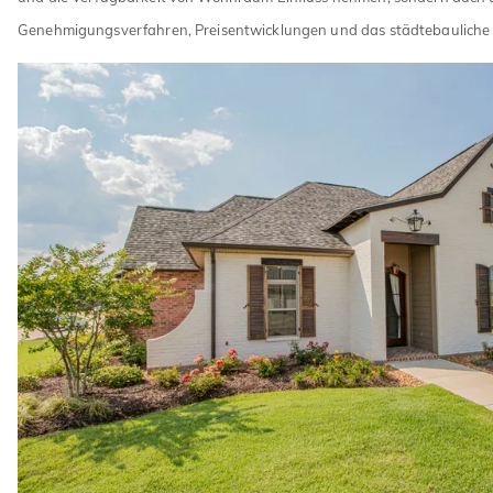
Genehmigungsverfahren, Preisentwicklungen und das städtebauliche