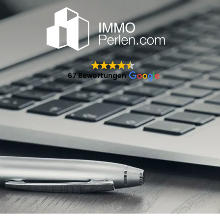
67 Bewertungen