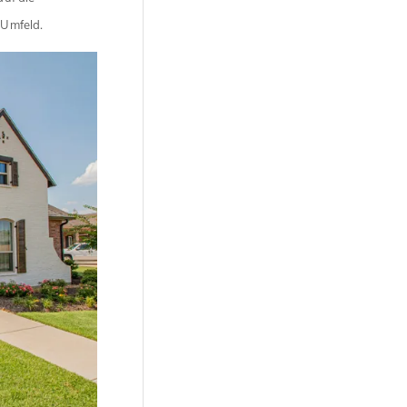
 Umfeld.