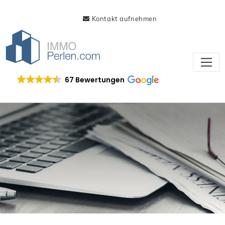
Kontakt aufnehmen
67 Bewertungen