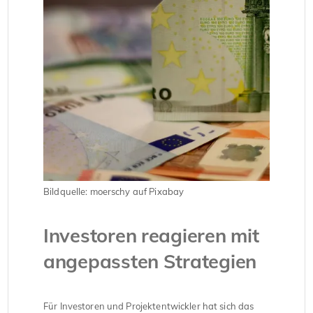
Bildquelle: moerschy auf Pixabay
Investoren reagieren mit
angepassten Strategien
Für Investoren und Projektentwickler hat sich das