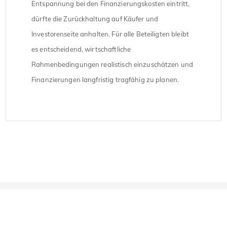
Entspannung bei den Finanzierungskosten eintritt,
dürfte die Zurückhaltung auf Käufer und
Investorenseite anhalten. Für alle Beteiligten bleibt
es entscheidend, wirtschaftliche
Rahmenbedingungen realistisch einzuschätzen und
Finanzierungen langfristig tragfähig zu planen.