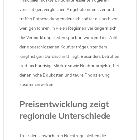
vorsichtiger, vergleichen Angebote intensiver und
treffen Entscheidungen deutlich später als noch vor
wenigen Jahren. In vielen Regionen verlängern sich
die Vermarktungszeiten spürbar, während die Zahl
der abgeschlossenen Kaufverträge unter dem
langfristigen Durchschnitt liegt. Besonders betroffen
sind hochpreisige Märkte sowie Neubauprojekte, bei
denen hohe Baukosten und teure Finanzierung
zusammenwirken.
Preisentwicklung zeigt
regionale Unterschiede
Trotz der schwächeren Nachfrage bleiben die