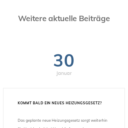
Weitere aktuelle Beiträge
30
Januar
KOMMT BALD EIN NEUES HEIZUNGSGESETZ?
Das geplante neue Heizungsgesetz sorgt weiterhin