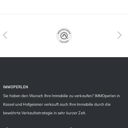
IMMOPERLEN
Sie haben den Wunsch Ihre Immobilie zu verkaufen? IMMOperlen in
Kassel und Hofgeismar verkauft auch Ihre Immobilie durch die
bewährte Verkaufsstrategie in sehr kurzer Zeit.