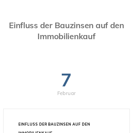
Einfluss der Bauzinsen auf den
Immobilienkauf
7
Februar
EINFLUSS DER BAUZINSEN AUF DEN