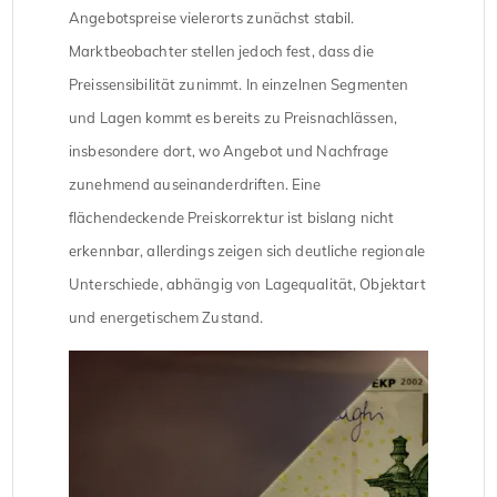
Angebotspreise vielerorts zunächst stabil.
Marktbeobachter stellen jedoch fest, dass die
Preissensibilität zunimmt. In einzelnen Segmenten
und Lagen kommt es bereits zu Preisnachlässen,
insbesondere dort, wo Angebot und Nachfrage
zunehmend auseinanderdriften. Eine
flächendeckende Preiskorrektur ist bislang nicht
erkennbar, allerdings zeigen sich deutliche regionale
Unterschiede, abhängig von Lagequalität, Objektart
und energetischem Zustand.