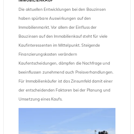
IMMOBILIENKAUF
Die aktuellen Entwicklungen bei den Bauzinsen
haben spürbare Auswirkungen auf den
Immobilienmarkt. Vor allem der Einfluss der
Bauzinsen auf den Immobilienkauf steht für viele
Kaufinteressenten im Mittelpunkt. Steigende
Finanzierungskosten verändern
Kaufentscheidungen, dämpfen die Nachfrage und
beeinflussen zunehmend auch Preisverhandlungen.
Für Immobilienkäufer ist das Zinsumfeld damit einer
der entscheidenden Faktoren bei der Planung und
Umsetzung eines Kaufs.