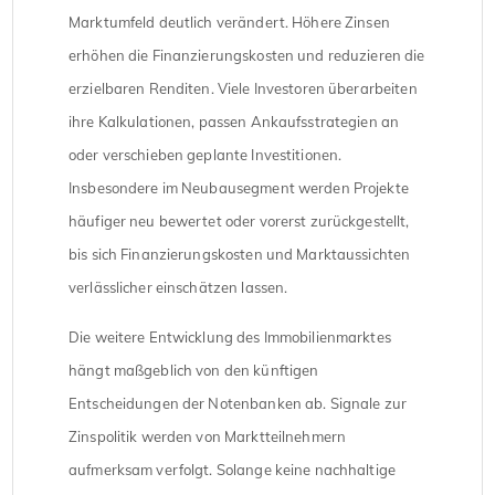
Marktumfeld deutlich verändert. Höhere Zinsen
erhöhen die Finanzierungskosten und reduzieren die
erzielbaren Renditen. Viele Investoren überarbeiten
ihre Kalkulationen, passen Ankaufsstrategien an
oder verschieben geplante Investitionen.
Insbesondere im Neubausegment werden Projekte
häufiger neu bewertet oder vorerst zurückgestellt,
bis sich Finanzierungskosten und Marktaussichten
verlässlicher einschätzen lassen.
Die weitere Entwicklung des Immobilienmarktes
hängt maßgeblich von den künftigen
Entscheidungen der Notenbanken ab. Signale zur
Zinspolitik werden von Marktteilnehmern
aufmerksam verfolgt. Solange keine nachhaltige