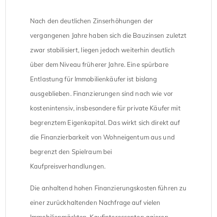
Nach den deutlichen Zinserhöhungen der
vergangenen Jahre haben sich die Bauzinsen zuletzt
zwar stabilisiert, liegen jedoch weiterhin deutlich
über dem Niveau früherer Jahre. Eine spürbare
Entlastung für Immobilienkäufer ist bislang
ausgeblieben. Finanzierungen sind nach wie vor
kostenintensiv, insbesondere für private Käufer mit
begrenztem Eigenkapital. Das wirkt sich direkt auf
die Finanzierbarkeit von Wohneigentum aus und
begrenzt den Spielraum bei
Kaufpreisverhandlungen.
Die anhaltend hohen Finanzierungskosten führen zu
einer zurückhaltenden Nachfrage auf vielen
Immobilienmärkten. Kaufinteressenten agieren