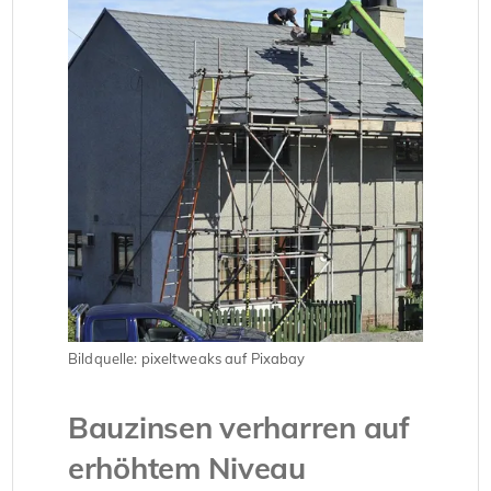
Bildquelle: pixeltweaks auf Pixabay
Bauzinsen verharren auf
erhöhtem Niveau