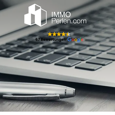
67 Bewertungen