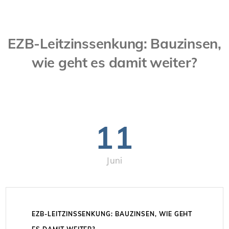
EZB-Leitzinssenkung: Bauzinsen,
wie geht es damit weiter?
11
Juni
EZB-LEITZINSSENKUNG: BAUZINSEN, WIE GEHT