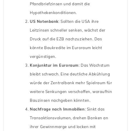
Pfandbriefzinsen und damit die
Hypothekenkonditionen.
US Notenbank
: Sollten die USA ihre
Leitzinsen schneller senken, wächst der
Druck auf die EZB nachzuziehen. Das
könnte Baukredite im Euroraum leicht
vergünstigen.
Konjunktur im Euroraum
: Das Wachstum
bleibt schwach. Eine deutliche Abkühlung
würde der Zentralbank mehr Spielraum für
weitere Senkungen verschaffen, woraufhin
Bauzinsen nachgeben könnten.
Nachfrage nach Immobilien
: Sinkt das
Transaktionsvolumen, drehen Banken an
ihrer Gewinnmarge und locken mit