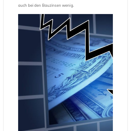
auch bei den Bauzinsen wenig.