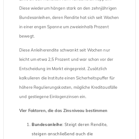
Diese wiederum hängen stark an den zehnjährigen
Bundesanleihen, deren Rendite hat sich seit Wochen
in einer engen Spanne um zweieinhalb Prozent
bewegt.
Diese Anleiherendite schwankt seit Wochen nur
leicht um etwa 2,5 Prozent und war schon vor der
Entscheidung im Markt eingepreist. Zusätzlich
kalkulieren die Institute einen Sicherheitspuffer für
höhere Regulierungskosten, mögliche Kreditausfälle
und gestiegene Einlagenzinsen ein.
Vier Faktoren, die das Zinsniveau bestimmen
Bundesanleihe
: Steigt deren Rendite,
steigen anschließend auch die