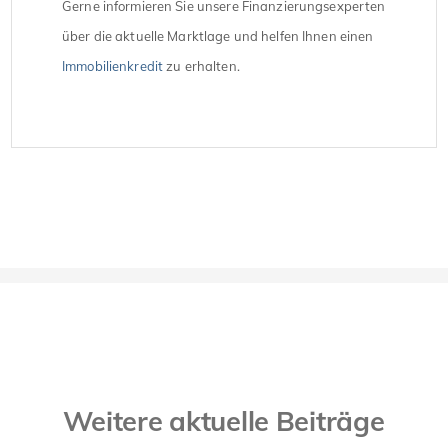
Gerne informieren Sie unsere Finanzierungsexperten
über die aktuelle Marktlage und helfen Ihnen einen
Immobilienkredit
zu erhalten.
Weitere aktuelle Beiträge