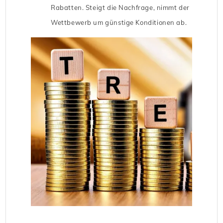
Rabatten. Steigt die Nachfrage, nimmt der
Wettbewerb um günstige Konditionen ab.