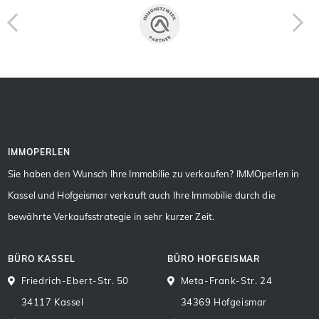
IMMOPERLEN
Sie haben den Wunsch Ihre Immobilie zu verkaufen? IMMOperlen in
Kassel und Hofgeismar verkauft auch Ihre Immobilie durch die
bewährte Verkaufsstrategie in sehr kurzer Zeit.
BÜRO KASSEL
BÜRO HOFGEISMAR
Friedrich-Ebert-Str. 50
Meta-Frank-Str. 24
34117 Kassel
34369 Hofgeismar