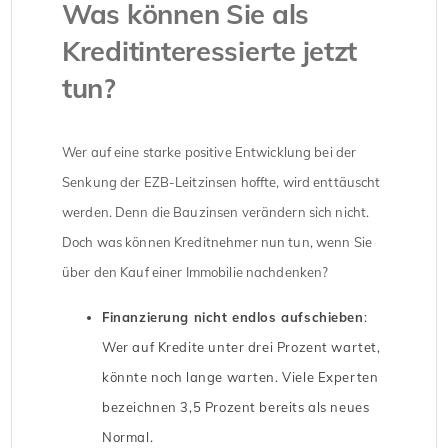
Was können Sie als
Kreditinteressierte jetzt
tun?
Wer auf eine starke positive Entwicklung bei der
Senkung der EZB-Leitzinsen hoffte, wird enttäuscht
werden. Denn die Bauzinsen verändern sich nicht.
Doch was können Kreditnehmer nun tun, wenn Sie
über den Kauf einer Immobilie nachdenken?
Finanzierung nicht endlos aufschieben
:
Wer auf Kredite unter drei Prozent wartet,
könnte noch lange warten. Viele Experten
bezeichnen 3,5 Prozent bereits als neues
Normal.