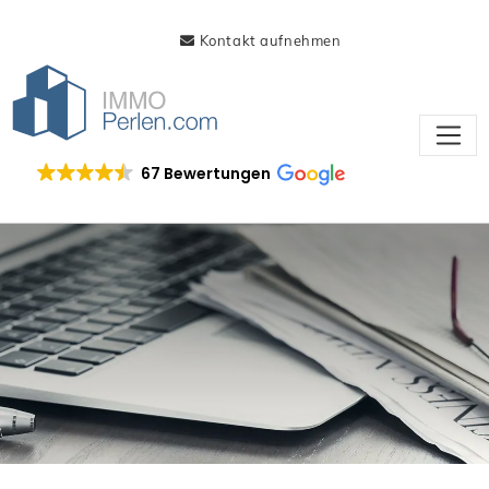
Kontakt aufnehmen
67 Bewertungen