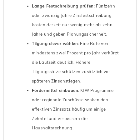
Lange Festschreibung prüfen
: Fünfzehn
oder zwanzig Jahre Zinsfestschreibung
kosten derzeit nur wenig mehr als zehn
Jahre und geben Planungssicherheit.
Tilgung clever wählen
: Eine Rate von
mindestens zwei Prozent pro Jahr verkürzt
die Laufzeit deutlich. Höhere
Tilgungssätze schützen zusätzlich vor
späteren Zinsanstiegen.
Fördermittel einbauen
: KfW Programme
oder regionale Zuschüsse senken den
effektiven Zinssatz häufig um einige
Zehntel und verbessern die
Haushaltsrechnung.