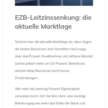
EZB-Leitzinssenkung: die
aktuelle Marktlage
Schätzt man die aktuelle Marktlage ein, dann liegen
die besten Bauzinsen laut Vermittlern bei knapp
über drei Prozent. Kreditnehmer mit mittlerer Bonität
zahlen jedoch meist um 3,5 Prozent. Beeinflusst
werden diese Bauzinsen durch kurze
Zinsbindungen.
Wer mehr als zwanzig Prozent Eigenkapital
vorweisen kann, hat Vorteile, denn eine niedrige
Beleihungsquote senkt das Risiko der Bank und