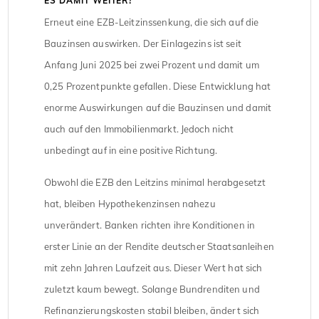
ES DAMIT WEITER?
Erneut eine EZB-Leitzinssenkung, die sich auf die
Bauzinsen auswirken. Der Einlagezins ist seit
Anfang Juni 2025 bei zwei Prozent und damit um
0,25 Prozentpunkte gefallen. Diese Entwicklung hat
enorme Auswirkungen auf die Bauzinsen und damit
auch auf den Immobilienmarkt. Jedoch nicht
unbedingt auf in eine positive Richtung.
Obwohl die EZB den Leitzins minimal herabgesetzt
hat, bleiben Hypothekenzinsen nahezu
unverändert. Banken richten ihre Konditionen in
erster Linie an der Rendite deutscher Staatsanleihen
mit zehn Jahren Laufzeit aus. Dieser Wert hat sich
zuletzt kaum bewegt. Solange Bundrenditen und
Refinanzierungskosten stabil bleiben, ändert sich