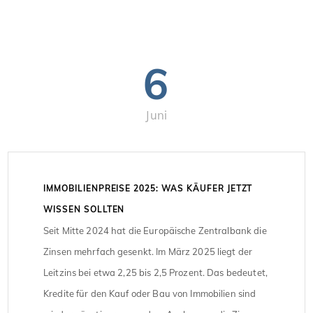
6
Juni
IMMOBILIENPREISE 2025: WAS KÄUFER JETZT
WISSEN SOLLTEN
Seit Mitte 2024 hat die Europäische Zentralbank die
Zinsen mehrfach gesenkt. Im März 2025 liegt der
Leitzins bei etwa 2,25 bis 2,5 Prozent. Das bedeutet,
Kredite für den Kauf oder Bau von Immobilien sind