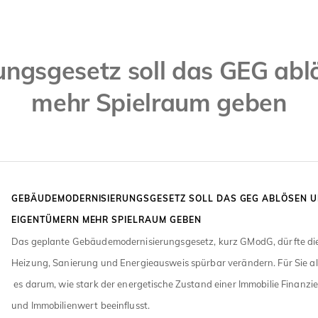
ngsgesetz soll das GEG abl
mehr Spielraum geben
GEBÄUDEMODERNISIERUNGSGESETZ SOLL DAS GEG ABLÖSEN 
EIGENTÜMERN MEHR SPIELRAUM GEBEN
Das geplante Gebäudemodernisierungsgesetz, kurz GModG, dürfte di
Heizung, Sanierung und Energieausweis spürbar verändern. Für Sie al
es darum, wie stark der energetische Zustand einer Immobilie Finanzi
und Immobilienwert beeinflusst.