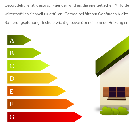
Gebäudehülle ist, desto schwieriger wird es, die energetischen Anfor
wirtschaftlich sinnvoll zu erfüllen. Gerade bei älteren Gebäuden bleibt
Sanierungsplanung deshalb wichtig, bevor über eine neue Heizung en