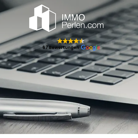
67 Bewertungen