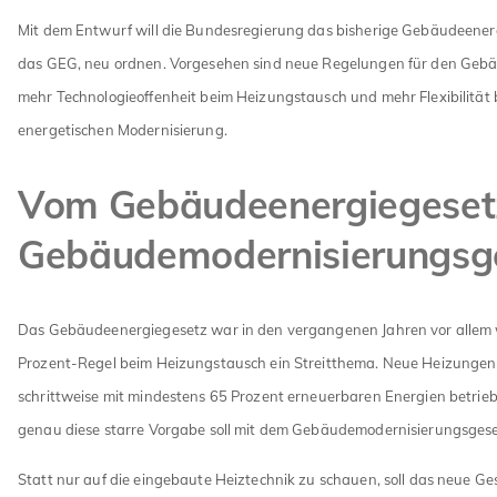
Mit dem Entwurf will die Bundesregierung das bisherige Gebäudeenerg
das GEG, neu ordnen. Vorgesehen sind neue Regelungen für den Geb
mehr Technologieoffenheit beim Heizungstausch und mehr Flexibilität 
energetischen Modernisierung.
Vom Gebäudeenergiegeset
Gebäudemodernisierungsg
Das Gebäudeenergiegesetz war in den vergangenen Jahren vor allem
Prozent-Regel beim Heizungstausch ein Streitthema. Neue Heizungen 
schrittweise mit mindestens 65 Prozent erneuerbaren Energien betri
genau diese starre Vorgabe soll mit dem Gebäudemodernisierungsgeset
Statt nur auf die eingebaute Heiztechnik zu schauen, soll das neue Ge