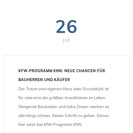
26
Juli
KFW-PROGRAMM KNN: NEUE CHANCEN FÜR
BAUHERREN UND KÄUFER
Der Traum vom eigenen Haus oder Grundstück ist
für viele eine der größten Investitionen im Leben.
Steigende Baukosten und hohe Zinsen machen es
allerdings schwer, diesen Schritt zu gehen. Genau
hier setzt das KfW-Programm KNN