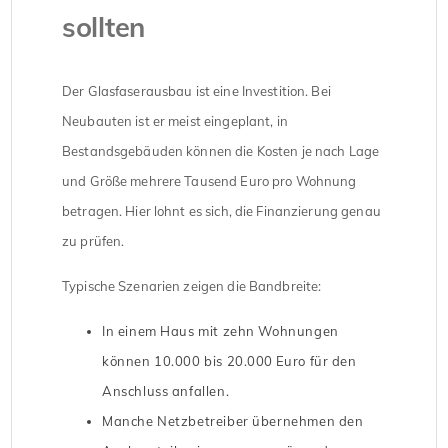
sollten
Der Glasfaserausbau ist eine Investition. Bei
Neubauten ist er meist eingeplant, in
Bestandsgebäuden können die Kosten je nach Lage
und Größe mehrere Tausend Euro pro Wohnung
betragen. Hier lohnt es sich, die Finanzierung genau
zu prüfen.
Typische Szenarien zeigen die Bandbreite:
In einem Haus mit zehn Wohnungen
können 10.000 bis 20.000 Euro für den
Anschluss anfallen.
Manche Netzbetreiber übernehmen den