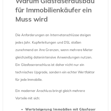
Warum Glasfaserausbau
für Immobilienkäufer ein
Muss wird
Die Anforderungen an Internetanschlüsse steigen
jedes Jahr. Kupferleitungen und DSL stoßen
zunehmend an ihre Grenzen, wenn mehrere Mieter
gleichzeitig datenintensive Anwendungen nutzen.
Ein Glasfaseranschluss ist daher nicht nur ein
technisches Upgrade, sondern ein echter Wertfaktor
für jede Immobilie.
Ein moderner Anschluss bringt gleich mehrere
Vorteile mit sich:
Wertsteigerung:
Immobilien mit Glasfaser