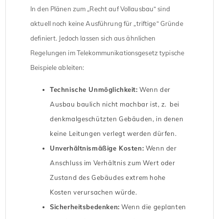
In den Plänen zum „Recht auf Vollausbau“ sind
aktuell noch keine Ausführung für „triftige“ Gründe
definiert. Jedoch lassen sich aus ähnlichen
Regelungen im Telekommunikationsgesetz typische
Beispiele ableiten:
Technische Unmöglichkeit:
Wenn der
Ausbau baulich nicht machbar ist, z. bei
denkmalgeschützten Gebäuden, in denen
keine Leitungen verlegt werden dürfen.
Unverhältnismäßige Kosten:
Wenn der
Anschluss im Verhältnis zum Wert oder
Zustand des Gebäudes extrem hohe
Kosten verursachen würde.
Sicherheitsbedenken:
Wenn die geplanten