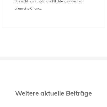
das nicht nur zusätzliche Pflichten, sondern vor
allem eine Chance.
Weitere aktuelle Beiträge