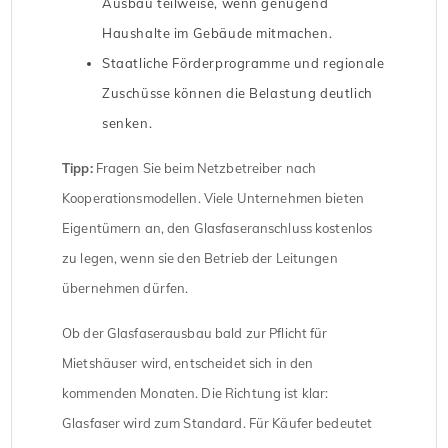
Ausbau teilweise, wenn genügend
Haushalte im Gebäude mitmachen.
Staatliche Förderprogramme und regionale
Zuschüsse können die Belastung deutlich
senken.
Tipp:
Fragen Sie beim Netzbetreiber nach
Kooperationsmodellen. Viele Unternehmen bieten
Eigentümern an, den Glasfaseranschluss kostenlos
zu legen, wenn sie den Betrieb der Leitungen
übernehmen dürfen.
Ob der Glasfaserausbau bald zur Pflicht für
Mietshäuser wird, entscheidet sich in den
kommenden Monaten. Die Richtung ist klar:
Glasfaser wird zum Standard. Für Käufer bedeutet