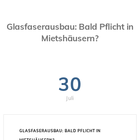
Glasfaserausbau: Bald Pflicht in
Mietshäusern?
30
Juli
GLASFASERAUSBAU: BALD PFLICHT IN