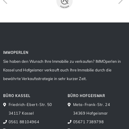
IMMOPERLEN
Sie haben den Wunsch Ihre Immobilie zu verkaufen? IMMOperlen in
Kassel und Hofgeismar verkauft auch Ihre Immobilie durch die
bewährte Verkaufsstrategie in sehr kurzer Zeit.
BÜRO KASSEL
BÜRO HOFGEISMAR
Friedrich-Ebert-Str. 50
Meta-Frank-Str. 24
34117 Kassel
34369 Hofgeismar
0561 88104964
05671 7389798