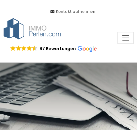
Kontakt aufnehmen
67 Bewertungen