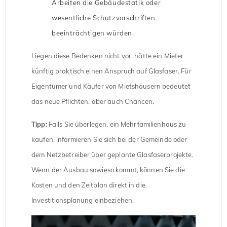
Arbeiten die Gebäudestatik oder
wesentliche Schutzvorschriften
beeinträchtigen würden.
Liegen diese Bedenken nicht vor, hätte ein Mieter
künftig praktisch einen Anspruch auf Glasfaser. Für
Eigentümer und Käufer von Mietshäusern bedeutet
das neue Pflichten, aber auch Chancen.
Tipp:
Falls Sie überlegen, ein Mehrfamilienhaus zu
kaufen, informieren Sie sich bei der Gemeinde oder
dem Netzbetreiber über geplante Glasfaserprojekte.
Wenn der Ausbau sowieso kommt, können Sie die
Kosten und den Zeitplan direkt in die
Investitionsplanung einbeziehen.