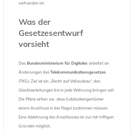
vorhanden ist.
Was der
Gesetzesentwurf
vorsieht
Das
Bundesministerium für Digitales
arbeitet an
Änderungen des
Telekommunikationsgesetzes
(TKG). Ziel ist ein „Recht auf Vollausbau“, das
Glasfaserleitungen bis in jede Wohnung bringen soll.
Die Pläne sehen vor, dass Gebäudeeigentümer
einem Anschluss in der Regel zustimmen müssen.
Eine Ablehnung des Anschlusses ist nur mit triftigen
Gründen möglich.