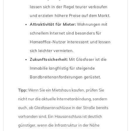
lassen sich in der Regel teurer verkaufen
und erzielen höhere Preise auf dem Markt.
Attraktivität für Mieter:
Wohnungen mit
schnellem Internet sind besonders für
Homeoffice-Nutzer interessant und lassen
sich leichter vermieten.
Zukunftssicherheit:
Mit Glasfaser ist die
Immobilie langfristig für steigende
Bandbreitenanforderungen gerüstet.
Tipp:
Wenn Sie ein Mietshaus kaufen, prüfen Sie
nicht nur die aktuelle Internetanbindung, sondern
auch, ob Glasfaseranschlüsse in der Straße bereits
vorhanden sind. Ein Hausanschluss ist deutlich
günstiger, wenn die Infrastruktur in der Nähe