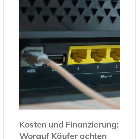
Kosten und Finanzierung:
Worauf Käufer achten