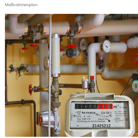
Maßnahmenplan.