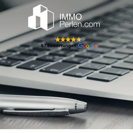
67 Bewertungen