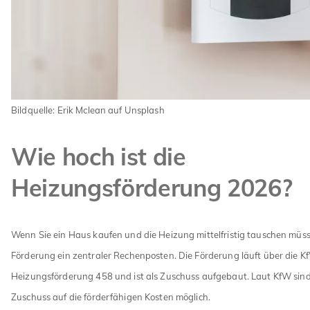
Bildquelle: Erik Mclean auf Unsplash
Wie hoch ist die
Heizungsförderung 2026?
Wenn Sie ein Haus kaufen und die Heizung mittelfristig tauschen müsse
Förderung ein zentraler Rechenposten. Die Förderung läuft über die K
Heizungsförderung 458 und ist als Zuschuss aufgebaut. Laut KfW sind
Zuschuss auf die förderfähigen Kosten möglich.