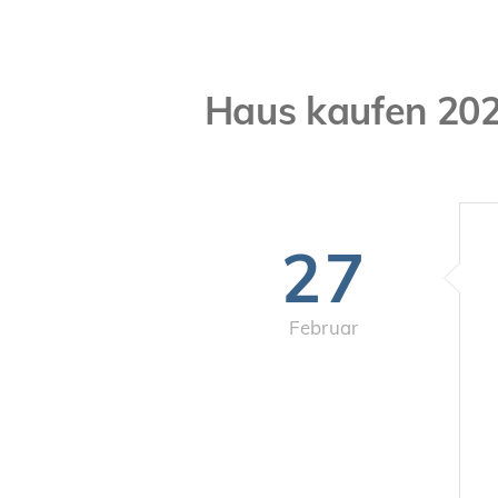
Haus kaufen 202
27
Februar