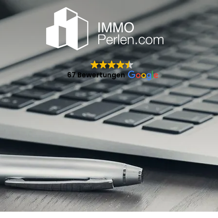
67 Bewertungen