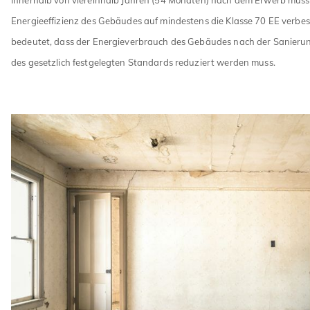
Energieeffizienz des Gebäudes auf mindestens die Klasse 70 EE verbe
bedeutet, dass der Energieverbrauch des Gebäudes nach der Sanierun
des gesetzlich festgelegten Standards reduziert werden muss.