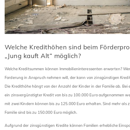
Welche Kredithöhen sind beim Förderp
„Jung kauft Alt“ möglich?
Welche Kreditsummen können Immobilieninteressenten erwarten? Wer
Forderung in Anspruch nehmen will, der kann von zinsgünstigen Kredit
Die Kredithöhe hängt von der Anzahl der Kinder in der Familie ab. Bei
ein zinsvergünstigter Kredit von bis zu 100.000 Euro aufgenommen we
mit zwei Kindern können bis zu 125.000 Euro erhalten. Sind mehr als z
Familie sind bis zu 150.000 Euro möglich.
Aufgrund der zinsgünstigen Kredite können Familien erhebliche Einsp