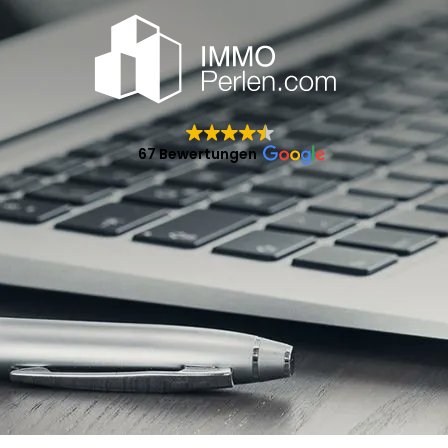
67 Bewertungen