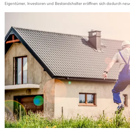
Eigentümer, Investoren und Bestandshalter eröffnen sich dadurch neu