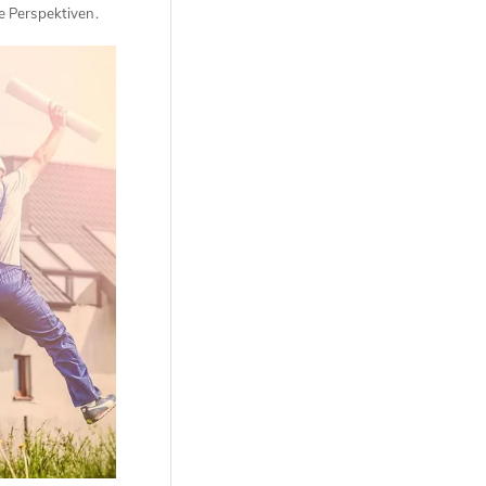
e Perspektiven.