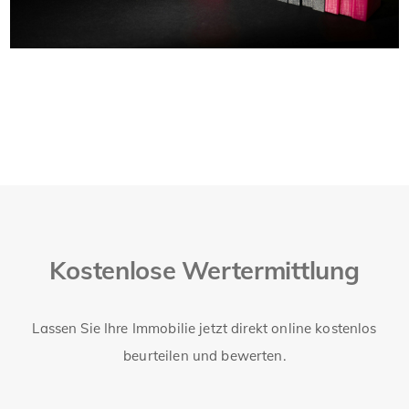
Kostenlose Wertermittlung
Lassen Sie Ihre Immobilie jetzt direkt online kostenlos
beurteilen und bewerten.