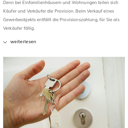
Denn bei Einfamilienhäusern und Wohnungen teilen sich
Käufer und Verkäufer die Provision. Beim Verkauf eines
Gewerbeobjekts entfällt die Provisionszahlung, für Sie als
Verkäufer fällig.