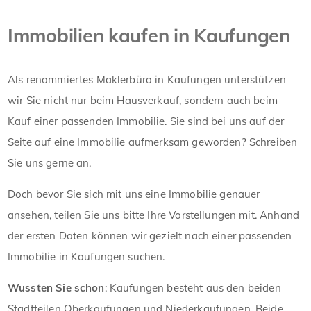
Immobilien kaufen in Kaufungen
Als renommiertes Maklerbüro in Kaufungen unterstützen
wir Sie nicht nur beim Hausverkauf, sondern auch beim
Kauf einer passenden Immobilie. Sie sind bei uns auf der
Seite auf eine Immobilie aufmerksam geworden? Schreiben
Sie uns gerne an.
Doch bevor Sie sich mit uns eine Immobilie genauer
ansehen, teilen Sie uns bitte Ihre Vorstellungen mit. Anhand
der ersten Daten können wir gezielt nach einer passenden
Immobilie in Kaufungen suchen.
Wussten Sie schon
: Kaufungen besteht aus den beiden
Stadtteilen Oberkaufungen und Niederkaufungen. Beide