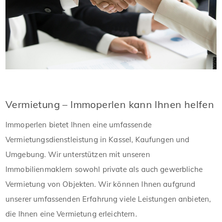
Vermietung – Immoperlen kann Ihnen helfen
Immoperlen bietet Ihnen eine umfassende
Vermietungsdienstleistung in Kassel, Kaufungen und
Umgebung. Wir unterstützen mit unseren
Immobilienmaklern sowohl private als auch gewerbliche
Vermietung von Objekten. Wir können Ihnen aufgrund
unserer umfassenden Erfahrung viele Leistungen anbieten,
die Ihnen eine Vermietung erleichtern.