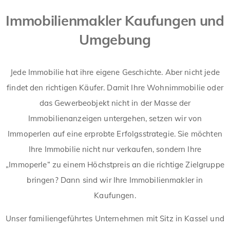
Immobilienmakler Kaufungen und
Umgebung
Jede Immobilie hat ihre eigene Geschichte. Aber nicht jede
findet den richtigen Käufer. Damit Ihre Wohnimmobilie oder
das Gewerbeobjekt nicht in der Masse der
Immobilienanzeigen untergehen, setzen wir von
Immoperlen auf eine erprobte Erfolgsstrategie. Sie möchten
Ihre Immobilie nicht nur verkaufen, sondern Ihre
„Immoperle“ zu einem Höchstpreis an die richtige Zielgruppe
bringen? Dann sind wir Ihre Immobilienmakler in
Kaufungen.
Unser familiengeführtes Unternehmen mit Sitz in Kassel und