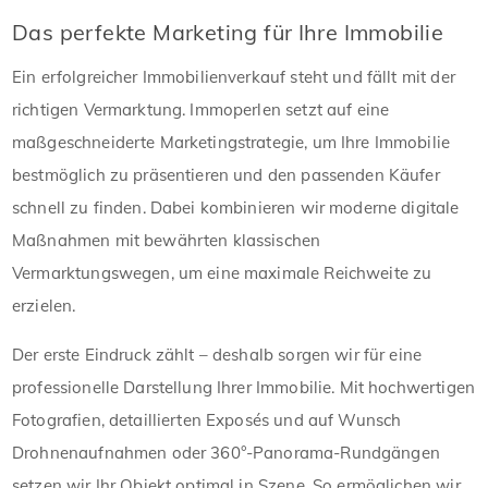
Das perfekte Marketing für Ihre Immobilie
Ein erfolgreicher Immobilienverkauf steht und fällt mit der
richtigen Vermarktung. Immoperlen setzt auf eine
maßgeschneiderte Marketingstrategie, um Ihre Immobilie
bestmöglich zu präsentieren und den passenden Käufer
schnell zu finden. Dabei kombinieren wir moderne digitale
Maßnahmen mit bewährten klassischen
Vermarktungswegen, um eine maximale Reichweite zu
erzielen.
Der erste Eindruck zählt – deshalb sorgen wir für eine
professionelle Darstellung Ihrer Immobilie. Mit hochwertigen
Fotografien, detaillierten Exposés und auf Wunsch
Drohnenaufnahmen oder 360°-Panorama-Rundgängen
setzen wir Ihr Objekt optimal in Szene. So ermöglichen wir