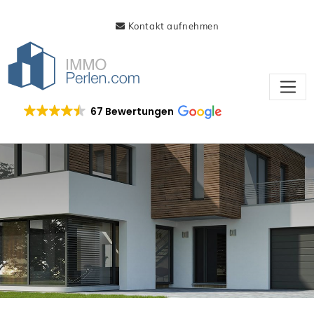
Kontakt aufnehmen
67 Bewertungen