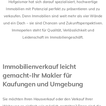
Hofgeismar hat sich darauf spezialisiert, hochwertige
Immobilien mit Potenzial perfekt zu präsentieren und zu
verkaufen. Denn Immobilien sind weit mehr als vier Wände
und ein Dach – sie sind Chancen und Zukunftsperspektiven.
Immoperlen steht für Qualität, Verlässlichkeit und
Leidenschaft im Immobiliengeschäft.
Immobilienverkauf leicht
gemacht-Ihr Makler für
Kaufungen und Umgebung
Sie möchten Ihren Hausverkauf oder den Verkauf Ihrer