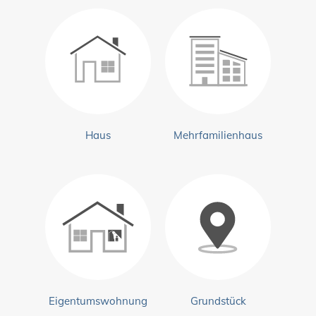
Haus
Mehrfamilienhaus
Eigentumswohnung
Grundstück