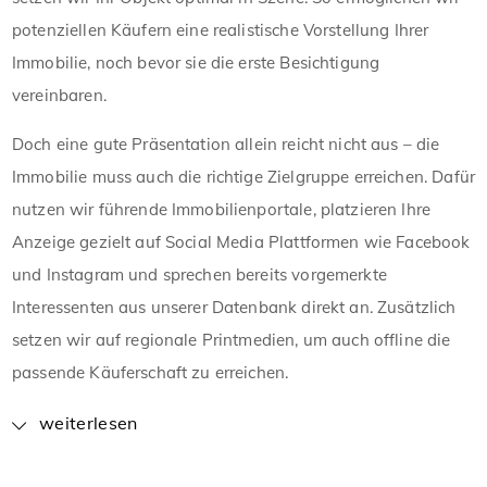
potenziellen Käufern eine realistische Vorstellung Ihrer
Immobilie, noch bevor sie die erste Besichtigung
vereinbaren.
Doch eine gute Präsentation allein reicht nicht aus – die
Immobilie muss auch die richtige Zielgruppe erreichen. Dafür
nutzen wir führende Immobilienportale, platzieren Ihre
Anzeige gezielt auf Social Media Plattformen wie Facebook
und Instagram und sprechen bereits vorgemerkte
Interessenten aus unserer Datenbank direkt an. Zusätzlich
setzen wir auf regionale Printmedien, um auch offline die
passende Käuferschaft zu erreichen.