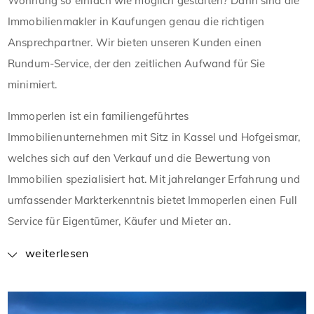
Wohnung so einfach wie möglich gestalten? Dann sind die
Immobilienmakler in Kaufungen genau die richtigen
Ansprechpartner. Wir bieten unseren Kunden einen
Rundum-Service, der den zeitlichen Aufwand für Sie
minimiert.
Immoperlen ist ein familiengeführtes
Immobilienunternehmen mit Sitz in Kassel und Hofgeismar,
welches sich auf den Verkauf und die Bewertung von
Immobilien spezialisiert hat. Mit jahrelanger Erfahrung und
umfassender Markterkenntnis bietet Immoperlen einen Full
Service für Eigentümer, Käufer und Mieter an.