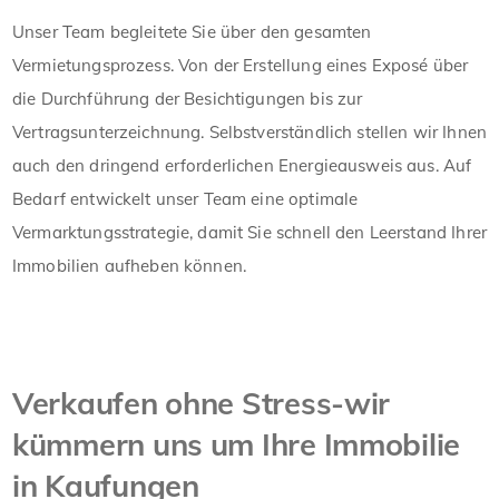
Unser Team begleitete Sie über den gesamten
Vermietungsprozess. Von der Erstellung eines Exposé über
die Durchführung der Besichtigungen bis zur
Vertragsunterzeichnung. Selbstverständlich stellen wir Ihnen
auch den dringend erforderlichen Energieausweis aus. Auf
Bedarf entwickelt unser Team eine optimale
Vermarktungsstrategie, damit Sie schnell den Leerstand Ihrer
Immobilien aufheben können.
Verkaufen ohne Stress-wir
kümmern uns um Ihre Immobilie
in Kaufungen