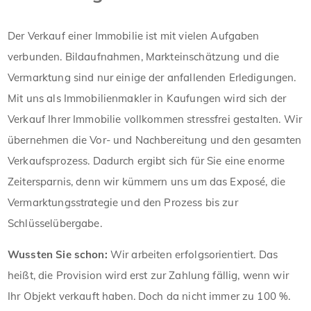
Der Verkauf einer Immobilie ist mit vielen Aufgaben
verbunden. Bildaufnahmen, Markteinschätzung und die
Vermarktung sind nur einige der anfallenden Erledigungen.
Mit uns als Immobilienmakler in Kaufungen wird sich der
Verkauf Ihrer Immobilie vollkommen stressfrei gestalten. Wir
übernehmen die Vor- und Nachbereitung und den gesamten
Verkaufsprozess. Dadurch ergibt sich für Sie eine enorme
Zeitersparnis, denn wir kümmern uns um das Exposé, die
Vermarktungsstrategie und den Prozess bis zur
Schlüsselübergabe.
Wussten Sie schon:
Wir arbeiten erfolgsorientiert. Das
heißt, die Provision wird erst zur Zahlung fällig, wenn wir
Ihr Objekt verkauft haben. Doch da nicht immer zu 100 %.