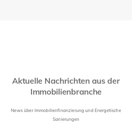
Aktuelle Nachrichten aus der
Immobilienbranche
News über Immobilienfinanzierung und Energetische
Sanierungen