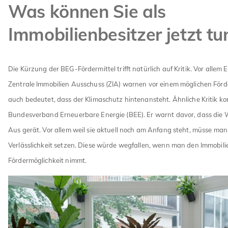
Was können Sie als
Immobilienbesitzer jetzt tu
Die Kürzung der BEG-Fördermittel trifft natürlich auf Kritik. Vor allem 
Zentrale Immobilien Ausschuss (ZIA) warnen vor einem möglichen Förd
auch bedeutet, dass der Klimaschutz hintenansteht. Ähnliche Kritik 
Bundesverband Erneuerbare Energie (BEE). Er warnt davor, dass die
Aus gerät. Vor allem weil sie aktuell noch am Anfang steht, müsse man
Verlässlichkeit setzen. Diese würde wegfallen, wenn man den Immobili
Fördermöglichkeit nimmt.