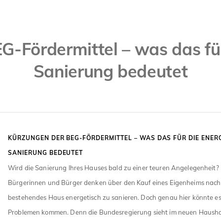
G-Fördermittel – was das für
Sanierung bedeutet
KÜRZUNGEN DER BEG-FÖRDERMITTEL – WAS DAS FÜR DIE ENER
SANIERUNG BEDEUTET
Wird die Sanierung Ihres Hauses bald zu einer teuren Angelegenheit
Bürgerinnen und Bürger denken über den Kauf eines Eigenheims nach 
bestehendes Haus energetisch zu sanieren. Doch genau hier könnte es 
Problemen kommen. Denn die Bundesregierung sieht im neuen Hausha