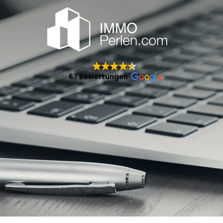
67 Bewertungen