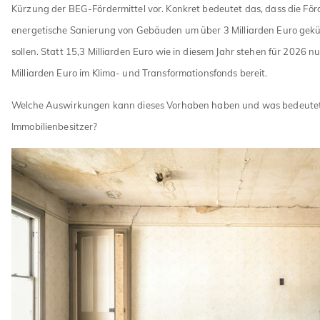
Kürzung der BEG-Fördermittel vor. Konkret bedeutet das, dass die Förd
energetische Sanierung von Gebäuden um über 3 Milliarden Euro gek
sollen. Statt 15,3 Milliarden Euro wie in diesem Jahr stehen für 2026 n
Milliarden Euro im Klima- und Transformationsfonds bereit.
Welche Auswirkungen kann dieses Vorhaben haben und was bedeutet d
Immobilienbesitzer?