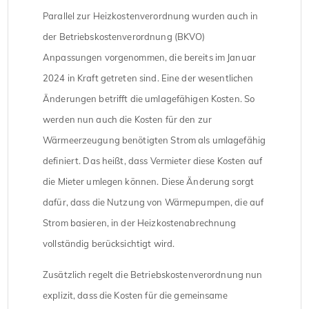
Parallel zur Heizkostenverordnung wurden auch in
der Betriebskostenverordnung (BKVO)
Anpassungen vorgenommen, die bereits im Januar
2024 in Kraft getreten sind. Eine der wesentlichen
Änderungen betrifft die umlagefähigen Kosten. So
werden nun auch die Kosten für den zur
Wärmeerzeugung benötigten Strom als umlagefähig
definiert. Das heißt, dass Vermieter diese Kosten auf
die Mieter umlegen können. Diese Änderung sorgt
dafür, dass die Nutzung von Wärmepumpen, die auf
Strom basieren, in der Heizkostenabrechnung
vollständig berücksichtigt wird.
Zusätzlich regelt die Betriebskostenverordnung nun
explizit, dass die Kosten für die gemeinsame