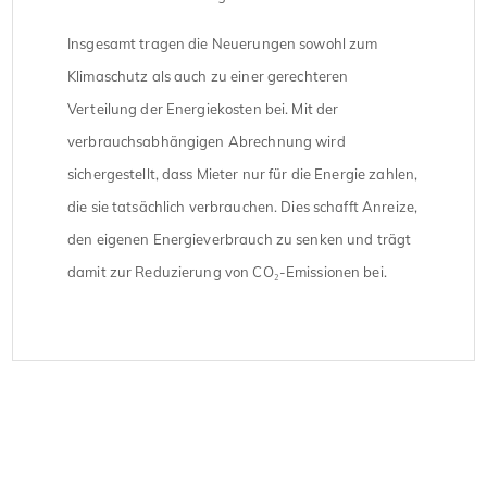
Insgesamt tragen die Neuerungen sowohl zum
Klimaschutz als auch zu einer gerechteren
Verteilung der Energiekosten bei. Mit der
verbrauchsabhängigen Abrechnung wird
sichergestellt, dass Mieter nur für die Energie zahlen,
die sie tatsächlich verbrauchen. Dies schafft Anreize,
den eigenen Energieverbrauch zu senken und trägt
damit zur Reduzierung von CO₂-Emissionen bei.