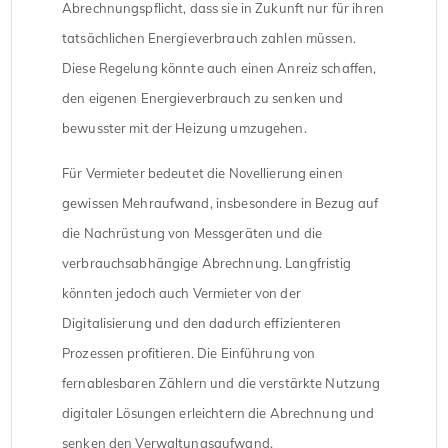
Abrechnungspflicht, dass sie in Zukunft nur für ihren
tatsächlichen Energieverbrauch zahlen müssen.
Diese Regelung könnte auch einen Anreiz schaffen,
den eigenen Energieverbrauch zu senken und
bewusster mit der Heizung umzugehen.
Für Vermieter bedeutet die Novellierung einen
gewissen Mehraufwand, insbesondere in Bezug auf
die Nachrüstung von Messgeräten und die
verbrauchsabhängige Abrechnung. Langfristig
könnten jedoch auch Vermieter von der
Digitalisierung und den dadurch effizienteren
Prozessen profitieren. Die Einführung von
fernablesbaren Zählern und die verstärkte Nutzung
digitaler Lösungen erleichtern die Abrechnung und
senken den Verwaltungsaufwand.