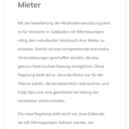
Mieter
Mit der Novellierung der Heizkostenverordnung wird
es für Vermieter in Gebäuden mit Wärmepumpen
nötig, den individuellen Verbrauch ihrer Mieter zu
erfassen. Hierfür müssen entsprechende technische
Voraussetzungen geschaffen werden, die eine
genaue Verbrauchserfassung ermöglichen. Diese
Regelung stellt sicher, dass die Mieter nur für die
Wärme zahlen, die sie tatsächlich verbrauchen, und
trägt dazu bei, eine gerechtere Verteilung der
Heizkosten sicherzustellen.
Die neue Regelung sieht auch vor, dass Gebäude,
die mit Wärmepumpen beheizt werden, bis