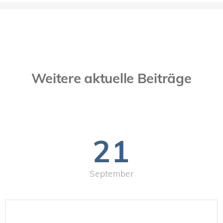
Weitere aktuelle Beiträge
21
September