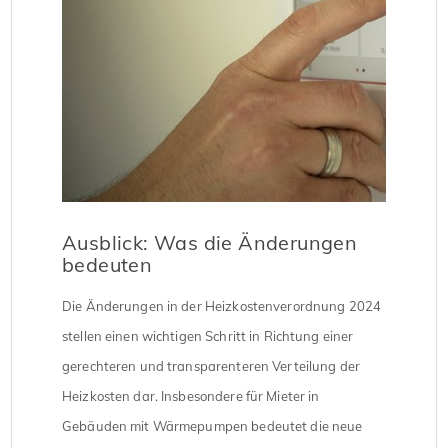
Ausblick: Was die Änderungen
bedeuten
Die Änderungen in der Heizkostenverordnung 2024
stellen einen wichtigen Schritt in Richtung einer
gerechteren und transparenteren Verteilung der
Heizkosten dar. Insbesondere für Mieter in
Gebäuden mit Wärmepumpen bedeutet die neue