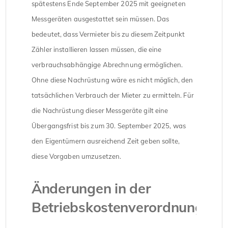
spätestens Ende September 2025 mit geeigneten
Messgeräten ausgestattet sein müssen. Das
bedeutet, dass Vermieter bis zu diesem Zeitpunkt
Zähler installieren lassen müssen, die eine
verbrauchsabhängige Abrechnung ermöglichen.
Ohne diese Nachrüstung wäre es nicht möglich, den
tatsächlichen Verbrauch der Mieter zu ermitteln. Für
die Nachrüstung dieser Messgeräte gilt eine
Übergangsfrist bis zum 30. September 2025, was
den Eigentümern ausreichend Zeit geben sollte,
diese Vorgaben umzusetzen.
Änderungen in der
Betriebskostenverordnung