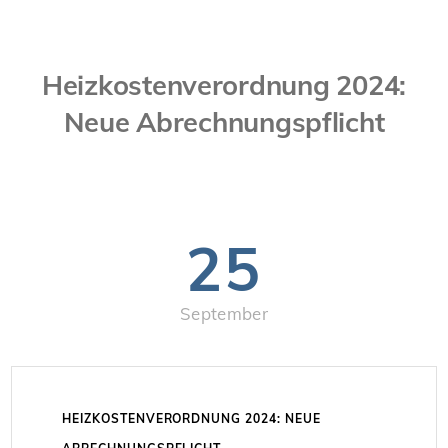
Heizkostenverordnung 2024:
Neue Abrechnungspflicht
25
September
HEIZKOSTENVERORDNUNG 2024: NEUE