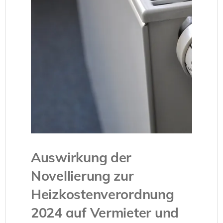
Auswirkung der
Novellierung zur
Heizkostenverordnung
2024 auf Vermieter und