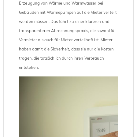
Erzeugung von Wärme und Warmwasser bei
Gebäuden mit Wärmepumpen auf die Mieter verteilt
werden müssen. Das führt zu einer klareren und
transparenteren Abrechnungspraxis, die sowohl für
Vermieter als auch für Mieter vorteilhaft ist. Mieter
haben damit die Sicherheit, dass sie nur die Kosten
tragen, die tatsächlich durch ihren Verbrauch
entstehen.