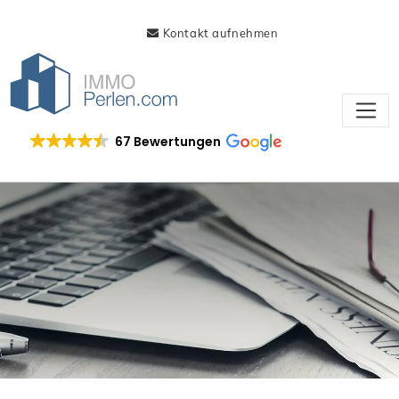
Kontakt aufnehmen
67 Bewertungen