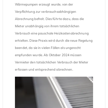
Wärmepumpen erzeugt wurde, von der
Verpflichtung zur verbrauchsabhängigen
Abrechnung befreit. Dies führte dazu, dass die
Mieter unabhängig von ihrem tatsächlichen
Verbrauch eine pauschale Heizkostenabrechnung
erhielten. Diese Praxis wird durch die neue Regelung
beendet, da sie in vielen Fällen als ungerecht
empfunden wurde. Ab Oktober 2024 müssen
Vermieter den tatsächlichen Verbrauch der Mieter
erfassen und entsprechend abrechnen.