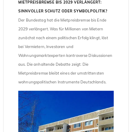
MIETPREISBREMSE BIS 2029 VERLÄNGERT:
SINNVOLLER SCHUTZ ODER SYMBOLPOLITIK?
Der Bundestag hat die Mietpreisbremse bis Ende
2029 verlängert. Was für Millionen von Mietern
zunächst nach einem politischen Erfolg klingt, löst
bei Vermietern, Investoren und
Wohnungsmarktexperten kontroverse Diskussionen
aus. Die anhaltende Debatte zeigt: Die
Mietpreisbremse bleibt eines der umstrittensten
wohnungspolitischen Instrumente Deutschlands.