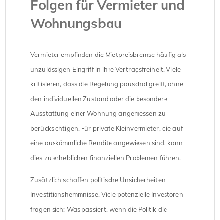
Folgen für Vermieter und
Wohnungsbau
Vermieter empfinden die Mietpreisbremse häufig als
unzulässigen Eingriff in ihre Vertragsfreiheit. Viele
kritisieren, dass die Regelung pauschal greift, ohne
den individuellen Zustand oder die besondere
Ausstattung einer Wohnung angemessen zu
berücksichtigen. Für private Kleinvermieter, die auf
eine auskömmliche Rendite angewiesen sind, kann
dies zu erheblichen finanziellen Problemen führen.
Zusätzlich schaffen politische Unsicherheiten
Investitionshemmnisse. Viele potenzielle Investoren
fragen sich: Was passiert, wenn die Politik die