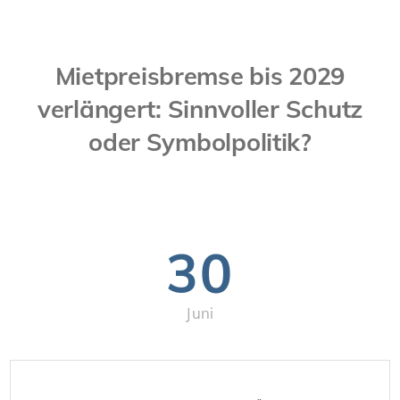
Mietpreisbremse bis 2029
verlängert: Sinnvoller Schutz
oder Symbolpolitik?
30
Juni