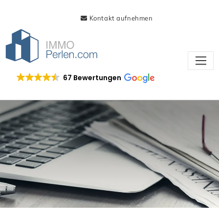
Kontakt aufnehmen
67 Bewertungen