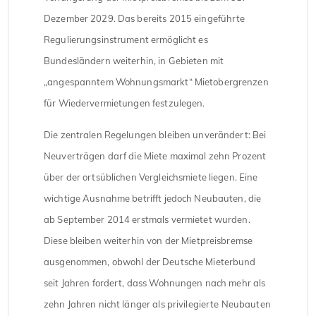
Dezember 2029. Das bereits 2015 eingeführte
Regulierungsinstrument ermöglicht es
Bundesländern weiterhin, in Gebieten mit
„angespanntem Wohnungsmarkt“ Mietobergrenzen
für Wiedervermietungen festzulegen.
Die zentralen Regelungen bleiben unverändert: Bei
Neuverträgen darf die Miete maximal zehn Prozent
über der ortsüblichen Vergleichsmiete liegen. Eine
wichtige Ausnahme betrifft jedoch Neubauten, die
ab September 2014 erstmals vermietet wurden.
Diese bleiben weiterhin von der Mietpreisbremse
ausgenommen, obwohl der Deutsche Mieterbund
seit Jahren fordert, dass Wohnungen nach mehr als
zehn Jahren nicht länger als privilegierte Neubauten