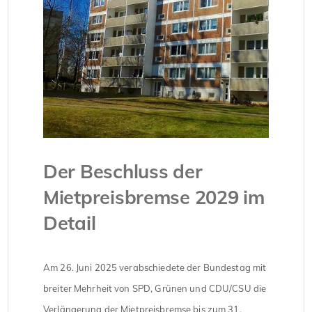
Der Beschluss der
Mietpreisbremse 2029 im
Detail
Am 26. Juni 2025 verabschiedete der Bundestag mit
breiter Mehrheit von SPD, Grünen und CDU/CSU die
Verlängerung der Mietpreisbremse bis zum 31.