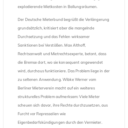
explodierende Mietkosten in Ballungsräumen.
Der Deutsche Mieterbund begrüßt die Verlängerung
grundsätzlich, kritisiert aber die mangelnde
Durchsetzung und das Fehlen wirksamer
Sanktionen bei Verstößen. Max Althoff,
Rechtsanwalt und Mietrechtsexperte, betont, dass
die Bremse dort, wo sie konsequent angewendet
wird, durchaus funktioniere. Das Problem liege in der
zu seltenen Anwendung. Wibke Werner vom
Berliner Mieterverein macht auf ein weiteres
strukturelles Problem aufmerksam: Viele Mieter
scheuen sich davor, ihre Rechte durchzusetzen, aus
Furcht vor Repressalien wie
Eigenbedarfskündigungen durch den Vermieter.