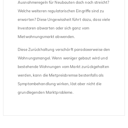
Ausnahmeregeln für Neubauten doch noch streicht?
Welche weiteren regulatorischen Eingriffe sind zu
erwarten? Diese Ungewissheit führt dazu, dass viele
Investoren abwarten oder sich ganz vom
Mietwohnungsmarkt abwenden.
Diese Zurückhaltung verschärft paradoxerweise den
Wohnungsmangel. Wenn weniger gebaut wird und
bestehende Wohnungen vom Markt zurückgehalten
werden, kann die Mietpreisbremse bestenfalls als
Symptombehandlung wirken, löst aber nicht die
grundlegenden Marktprobleme.