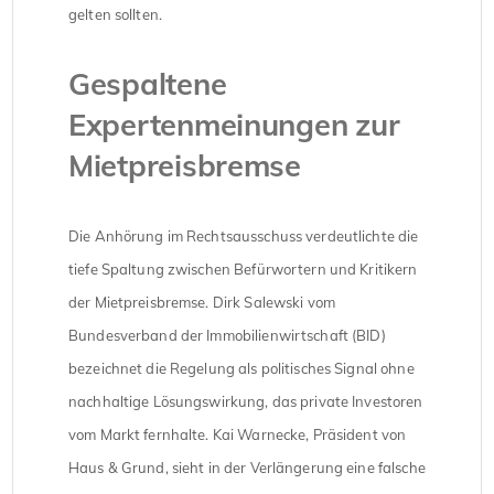
gelten sollten.
Gespaltene
Expertenmeinungen zur
Mietpreisbremse
Die Anhörung im Rechtsausschuss verdeutlichte die
tiefe Spaltung zwischen Befürwortern und Kritikern
der Mietpreisbremse. Dirk Salewski vom
Bundesverband der Immobilienwirtschaft (BID)
bezeichnet die Regelung als politisches Signal ohne
nachhaltige Lösungswirkung, das private Investoren
vom Markt fernhalte. Kai Warnecke, Präsident von
Haus & Grund, sieht in der Verlängerung eine falsche