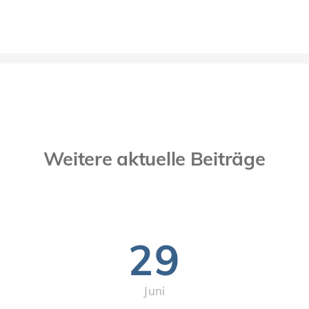
Weitere aktuelle Beiträge
29
Juni