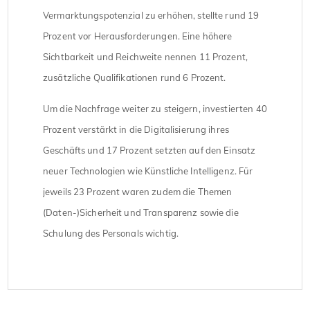
Vermarktungspotenzial zu erhöhen, stellte rund 19
Prozent vor Herausforderungen. Eine höhere
Sichtbarkeit und Reichweite nennen 11 Prozent,
zusätzliche Qualifikationen rund 6 Prozent.
Um die Nachfrage weiter zu steigern, investierten 40
Prozent verstärkt in die Digitalisierung ihres
Geschäfts und 17 Prozent setzten auf den Einsatz
neuer Technologien wie Künstliche Intelligenz. Für
jeweils 23 Prozent waren zudem die Themen
(Daten-)Sicherheit und Transparenz sowie die
Schulung des Personals wichtig.