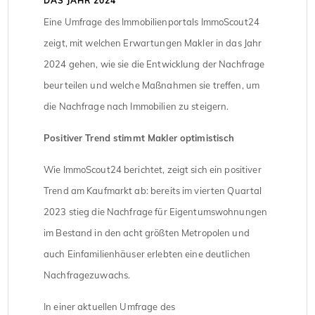
DAS JAHR 2024
Eine Umfrage des Immobilienportals ImmoScout24
zeigt, mit welchen Erwartungen Makler in das Jahr
2024 gehen, wie sie die Entwicklung der Nachfrage
beurteilen und welche Maßnahmen sie treffen, um
die Nachfrage nach Immobilien zu steigern.
Positiver Trend stimmt Makler optimistisch
Wie ImmoScout24 berichtet, zeigt sich ein positiver
Trend am Kaufmarkt ab: bereits im vierten Quartal
2023 stieg die Nachfrage für Eigentumswohnungen
im Bestand in den acht größten Metropolen und
auch Einfamilienhäuser erlebten eine deutlichen
Nachfragezuwachs.
In einer aktuellen Umfrage des