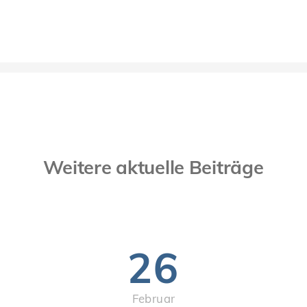
Weitere aktuelle Beiträge
26
Februar