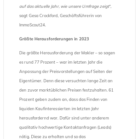
auf das aktuelle Jahr, wie unsere Umfrage zeigt
“,
sagt Gesa Crockford, Geschäftsführerin von
ImmoScout24.
Größte Herausforderungen in 2023
Die größte Herausforderung der Makler – so sagen
es rund 77 Prozent – war im letzten Jahr die
Anpassung der Preisvorstellungen auf Seiten der
Eigentümer. Denn diese versuchten lange Zeit an
den zuvor marktüblichen Preisen festzuhalten. 61
Prozent geben zudem an, dass das Finden von
liquiden Kaufinteressierten im letzten Jahr
herausfordernd war. Dafür sind unter anderem
qualitativ hochwertige Kontaktanfragen (Leads)
nötig. Diese zu erhalten und so das