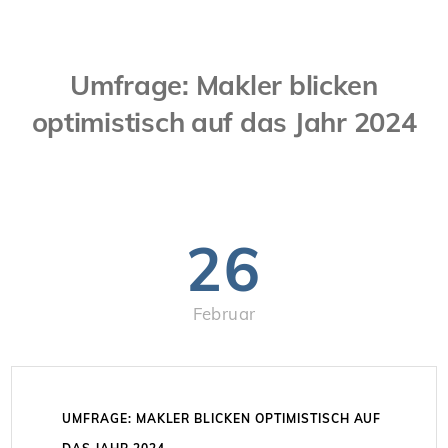
Umfrage: Makler blicken
optimistisch auf das Jahr 2024
26
Februar
UMFRAGE: MAKLER BLICKEN OPTIMISTISCH AUF