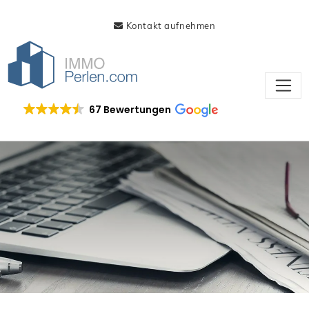
Kontakt aufnehmen
67 Bewertungen