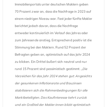
Immobilienportals unter deutschen Maklern geben
70 Prozent zwar an, dass die Nachfrage in 2023 auf
einem niedrigen Niveau war. Fast jeder fünfte Makler
berichtet jedoch davon, dass die Nachfrage
entweder kontinuierlich im Verlauf des Jahres oder
zum Jahresende anstieg. Entsprechend positiv ist die
Stimmung bei den Maklern. Rund 52 Prozent der
Befragten geben an, optimistisch auf das Jahr 2024
zu blicken. Ein Drittel äußert sich neutral und nur
rund 15 Prozent sind pessimistisch gestimmt. „
Die
Vorzeichen für das Jahr 2024 stehen gut: Angesichts
der gesunkenen Inflationsrate und Bauzinsen
stabilisieren sich die Rahmenbedingungen für alle
Marktbeteiligten. Das Kaufinteresse kehrt zurück
und ein Großteil der Makler:innen blickt optimistisch