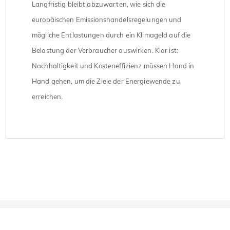
Langfristig bleibt abzuwarten, wie sich die
europäischen Emissionshandelsregelungen und
mögliche Entlastungen durch ein Klimageld auf die
Belastung der Verbraucher auswirken. Klar ist:
Nachhaltigkeit und Kosteneffizienz müssen Hand in
Hand gehen, um die Ziele der Energiewende zu
erreichen.