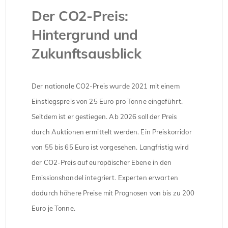
Der CO2-Preis:
Hintergrund und
Zukunftsausblick
Der nationale CO2-Preis wurde 2021 mit einem
Einstiegspreis von 25 Euro pro Tonne eingeführt.
Seitdem ist er gestiegen. Ab 2026 soll der Preis
durch Auktionen ermittelt werden. Ein Preiskorridor
von 55 bis 65 Euro ist vorgesehen. Langfristig wird
der CO2-Preis auf europäischer Ebene in den
Emissionshandel integriert. Experten erwarten
dadurch höhere Preise mit Prognosen von bis zu 200
Euro je Tonne.