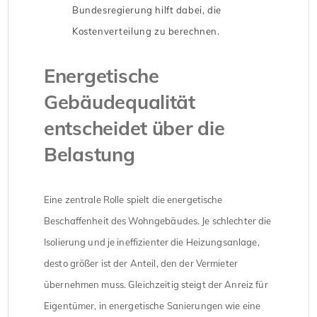
Bundesregierung hilft dabei, die
Kostenverteilung zu berechnen.
Energetische
Gebäudequalität
entscheidet über die
Belastung
Eine zentrale Rolle spielt die energetische
Beschaffenheit des Wohngebäudes. Je schlechter die
Isolierung und je ineffizienter die Heizungsanlage,
desto größer ist der Anteil, den der Vermieter
übernehmen muss. Gleichzeitig steigt der Anreiz für
Eigentümer, in energetische Sanierungen wie eine