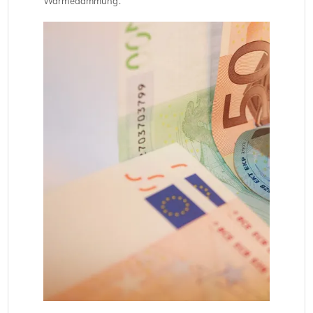
Wärmedämmung.