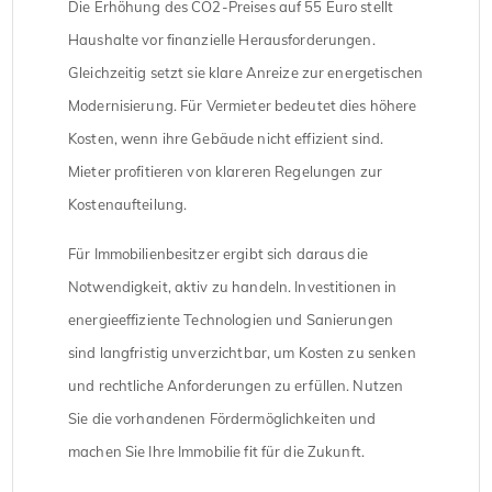
Die Erhöhung des CO2-Preises auf 55 Euro stellt
Haushalte vor finanzielle Herausforderungen.
Gleichzeitig setzt sie klare Anreize zur energetischen
Modernisierung. Für Vermieter bedeutet dies höhere
Kosten, wenn ihre Gebäude nicht effizient sind.
Mieter profitieren von klareren Regelungen zur
Kostenaufteilung.
Für Immobilienbesitzer ergibt sich daraus die
Notwendigkeit, aktiv zu handeln. Investitionen in
energieeffiziente Technologien und Sanierungen
sind langfristig unverzichtbar, um Kosten zu senken
und rechtliche Anforderungen zu erfüllen. Nutzen
Sie die vorhandenen Fördermöglichkeiten und
machen Sie Ihre Immobilie fit für die Zukunft.