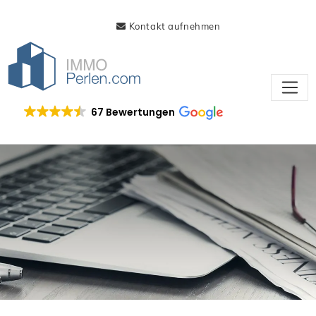
Kontakt aufnehmen
67 Bewertungen