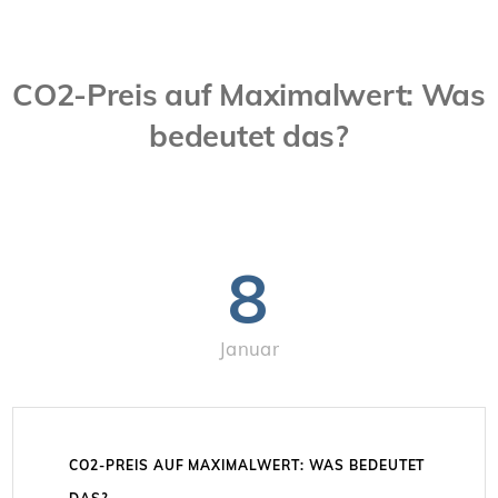
CO2-Preis auf Maximalwert: Was
bedeutet das?
8
Januar
CO2-PREIS AUF MAXIMALWERT: WAS BEDEUTET