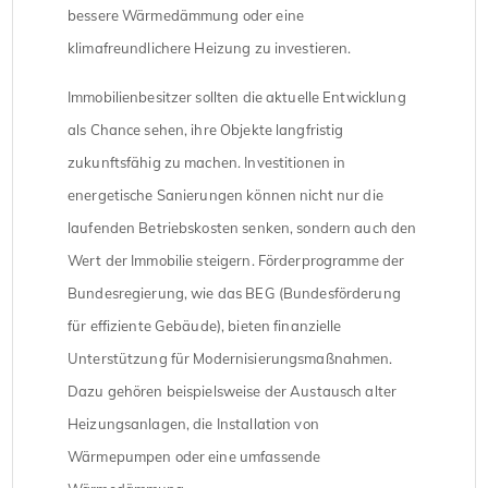
bessere Wärmedämmung oder eine
klimafreundlichere Heizung zu investieren.
Immobilienbesitzer sollten die aktuelle Entwicklung
als Chance sehen, ihre Objekte langfristig
zukunftsfähig zu machen. Investitionen in
energetische Sanierungen können nicht nur die
laufenden Betriebskosten senken, sondern auch den
Wert der Immobilie steigern. Förderprogramme der
Bundesregierung, wie das BEG (Bundesförderung
für effiziente Gebäude), bieten finanzielle
Unterstützung für Modernisierungsmaßnahmen.
Dazu gehören beispielsweise der Austausch alter
Heizungsanlagen, die Installation von
Wärmepumpen oder eine umfassende