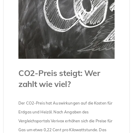
CO2-Preis steigt: Wer
zahlt wie viel?
Der CO2-Preis hat Auswirkungen auf die Kosten für
Erdgas und Heizöl. Nach Angaben des
Vergleichsportals Verivox erhöhen sich die Preise für
Gas um etwa 0,22 Cent pro Kilowattstunde. Das