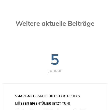
Weitere aktuelle Beiträge
5
Januar
SMART-METER-ROLLOUT STARTET: DAS
MÜSSEN EIGENTÜMER JETZT TUN!