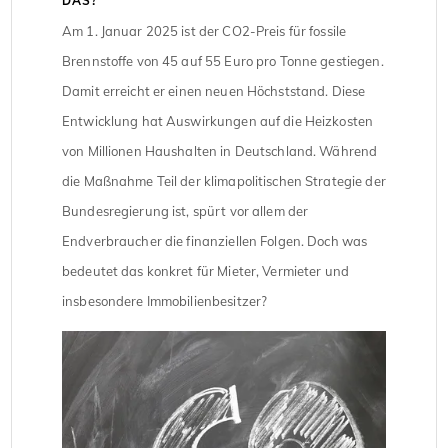
DAS?
Am 1. Januar 2025 ist der CO2-Preis für fossile
Brennstoffe von 45 auf 55 Euro pro Tonne gestiegen.
Damit erreicht er einen neuen Höchststand. Diese
Entwicklung hat Auswirkungen auf die Heizkosten
von Millionen Haushalten in Deutschland. Während
die Maßnahme Teil der klimapolitischen Strategie der
Bundesregierung ist, spürt vor allem der
Endverbraucher die finanziellen Folgen. Doch was
bedeutet das konkret für Mieter, Vermieter und
insbesondere Immobilienbesitzer?