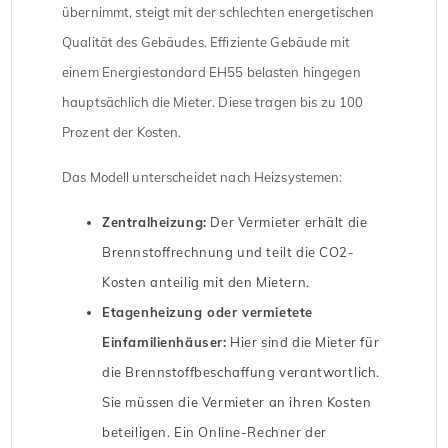
übernimmt, steigt mit der schlechten energetischen
Qualität des Gebäudes. Effiziente Gebäude mit
einem Energiestandard EH55 belasten hingegen
hauptsächlich die Mieter. Diese tragen bis zu 100
Prozent der Kosten.
Das Modell unterscheidet nach Heizsystemen:
Zentralheizung:
Der Vermieter erhält die
Brennstoffrechnung und teilt die CO2-
Kosten anteilig mit den Mietern.
Etagenheizung oder vermietete
Einfamilienhäuser:
Hier sind die Mieter für
die Brennstoffbeschaffung verantwortlich.
Sie müssen die Vermieter an ihren Kosten
beteiligen. Ein Online-Rechner der