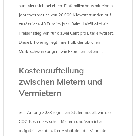
summiert sich bei einem Einfamilienhaus mit einem
Jahresverbrauch von 20.000 Kilowattstunden auf
zusätzliche 43 Euro im Jahr. Beim Heizöl wird ein
Preisanstieg von rund zwei Cent pro Liter erwartet.
Diese Erhöhung liegt innerhalb der üblichen
Marktschwankungen, wie Experten betonen.
Kostenaufteilung
zwischen Mietern und
Vermietern
Seit Anfang 2023 regelt ein Stufenmodell, wie die
CO2-Kosten zwischen Mietern und Vermietern
aufgeteilt werden. Der Anteil, den der Vermieter