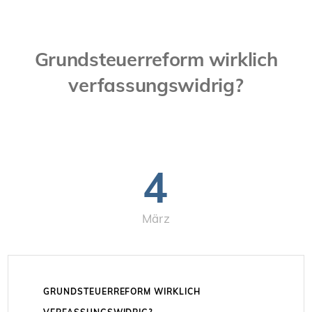
Grundsteuerreform wirklich
verfassungswidrig?
4
März
GRUNDSTEUERREFORM WIRKLICH