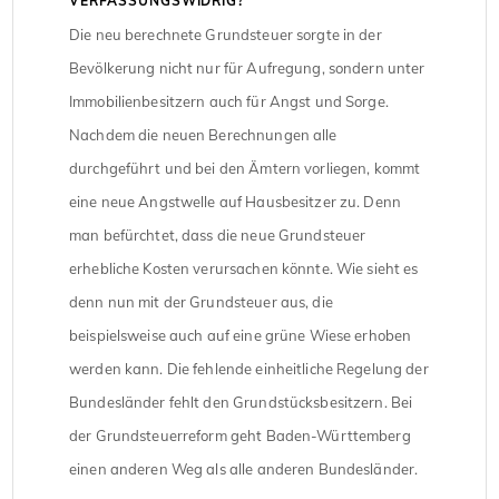
VERFASSUNGSWIDRIG?
Die neu berechnete Grundsteuer sorgte in der
Bevölkerung nicht nur für Aufregung, sondern unter
Immobilienbesitzern auch für Angst und Sorge.
Nachdem die neuen Berechnungen alle
durchgeführt und bei den Ämtern vorliegen, kommt
eine neue Angstwelle auf Hausbesitzer zu. Denn
man befürchtet, dass die neue Grundsteuer
erhebliche Kosten verursachen könnte. Wie sieht es
denn nun mit der Grundsteuer aus, die
beispielsweise auch auf eine grüne Wiese erhoben
werden kann. Die fehlende einheitliche Regelung der
Bundesländer fehlt den Grundstücksbesitzern. Bei
der Grundsteuerreform geht Baden-Württemberg
einen anderen Weg als alle anderen Bundesländer.