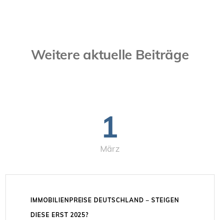
Weitere aktuelle Beiträge
1
März
IMMOBILIENPREISE DEUTSCHLAND – STEIGEN
DIESE ERST 2025?