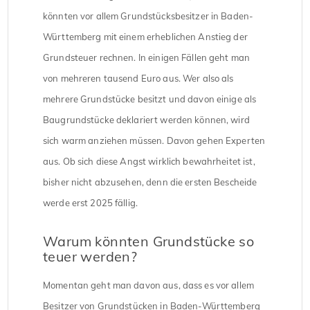
könnten vor allem Grundstücksbesitzer in Baden-
Württemberg mit einem erheblichen Anstieg der
Grundsteuer rechnen. In einigen Fällen geht man
von mehreren tausend Euro aus. Wer also als
mehrere Grundstücke besitzt und davon einige als
Baugrundstücke deklariert werden können, wird
sich warm anziehen müssen. Davon gehen Experten
aus. Ob sich diese Angst wirklich bewahrheitet ist,
bisher nicht abzusehen, denn die ersten Bescheide
werde erst 2025 fällig.
Warum könnten Grundstücke so
teuer werden?
Momentan geht man davon aus, dass es vor allem
Besitzer von Grundstücken in Baden-Württemberg