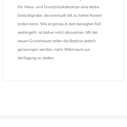
Für Haus- und Grundstücksbesitzer eine derbe
Geduldsprobe, die eventuell mit zu hohen Kosten
enden kann. Wie es genau in dem besagten Fall
weitergeht, ist bisher nicht abzusehen. Mit der
neuen Grundsteuer sollen die Besitzer jedoch
gezwungen werden, mehr Wohnraum zur
Verfügung zu stellen.