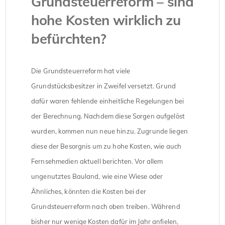
Grundsteuerreform – sind
hohe Kosten wirklich zu
befürchten?
Die Grundsteuerreform hat viele
Grundstücksbesitzer in Zweifel versetzt. Grund
dafür waren fehlende einheitliche Regelungen bei
der Berechnung. Nachdem diese Sorgen aufgelöst
wurden, kommen nun neue hinzu. Zugrunde liegen
diese der Besorgnis um zu hohe Kosten, wie auch
Fernsehmedien aktuell berichten. Vor allem
ungenutztes Bauland, wie eine Wiese oder
Ähnliches, könnten die Kosten bei der
Grundsteuerreform nach oben treiben. Während
bisher nur wenige Kosten dafür im Jahr anfielen,