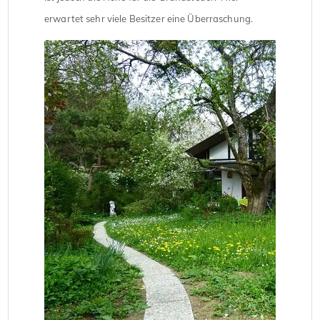
erwartet sehr viele Besitzer eine Überraschung.