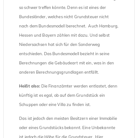
so schwer treffen könnte. Denn es ist eines der
Bundesländer, welches nicht Grundsteuer nicht
nach dem Bundesmodell berechnet. Auch Hamburg,
Hessen und Bayern zählen mit dazu. Und selbst
Niedersachsen hat sich für den Sonderweg
entschieden. Das Bundesmodell bezieht in seine
Berechnungen die Gebäudeart mit ein, was in den
anderen Berechnungsgrundlagen entfällt.
Heißt also:
Die Finanzämter werden entlastet, denn
künftig ist es egal, ob auf dem Grundstück ein
Schuppen oder eine Villa zu finden ist.
Das ist jedoch den meisten Besitzern einer Immobilie
oder eines Grundstücks bekannt. Eine Unbekannte
ist jedoch die Höhe für die Grundsteuer. Hier