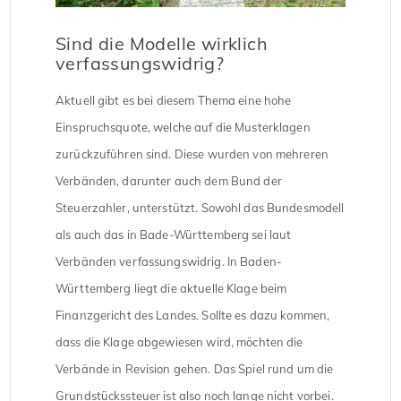
Sind die Modelle wirklich
verfassungswidrig?
Aktuell gibt es bei diesem Thema eine hohe
Einspruchsquote, welche auf die Musterklagen
zurückzuführen sind. Diese wurden von mehreren
Verbänden, darunter auch dem Bund der
Steuerzahler, unterstützt. Sowohl das Bundesmodell
als auch das in Bade-Württemberg sei laut
Verbänden verfassungswidrig. In Baden-
Württemberg liegt die aktuelle Klage beim
Finanzgericht des Landes. Sollte es dazu kommen,
dass die Klage abgewiesen wird, möchten die
Verbände in Revision gehen. Das Spiel rund um die
Grundstückssteuer ist also noch lange nicht vorbei.