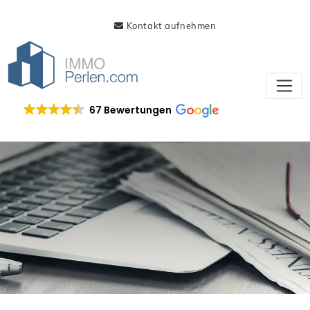
Kontakt aufnehmen
67 Bewertungen