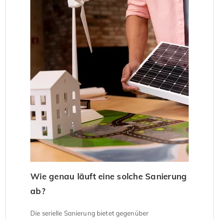
Wie genau läuft eine solche Sanierung
ab?
Die serielle Sanierung bietet gegenüber