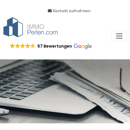
Kontakt aufnehmen
67 Bewertungen