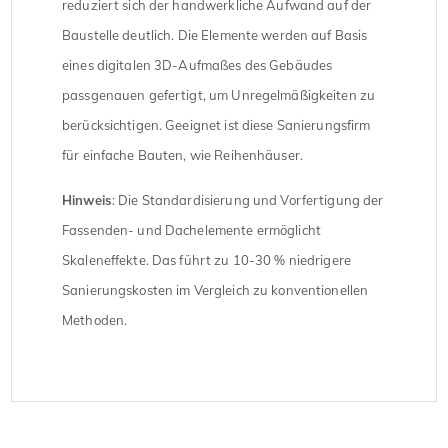
reduziert sich der handwerkliche Aufwand auf der
Baustelle deutlich. Die Elemente werden auf Basis
eines digitalen 3D-Aufmaßes des Gebäudes
passgenauen gefertigt, um Unregelmäßigkeiten zu
berücksichtigen. Geeignet ist diese Sanierungsfirm
für einfache Bauten, wie Reihenhäuser.
Hinweis
: Die Standardisierung und Vorfertigung der
Fassenden- und Dachelemente ermöglicht
Skaleneffekte. Das führt zu 10-30 % niedrigere
Sanierungskosten im Vergleich zu konventionellen
Methoden.