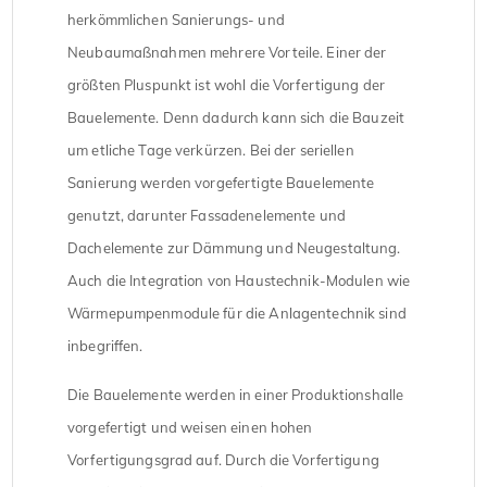
herkömmlichen Sanierungs- und
Neubaumaßnahmen mehrere Vorteile. Einer der
größten Pluspunkt ist wohl die Vorfertigung der
Bauelemente. Denn dadurch kann sich die Bauzeit
um etliche Tage verkürzen. Bei der seriellen
Sanierung werden vorgefertigte Bauelemente
genutzt, darunter Fassadenelemente und
Dachelemente zur Dämmung und Neugestaltung.
Auch die Integration von Haustechnik-Modulen wie
Wärmepumpenmodule für die Anlagentechnik sind
inbegriffen.
Die Bauelemente werden in einer Produktionshalle
vorgefertigt und weisen einen hohen
Vorfertigungsgrad auf. Durch die Vorfertigung