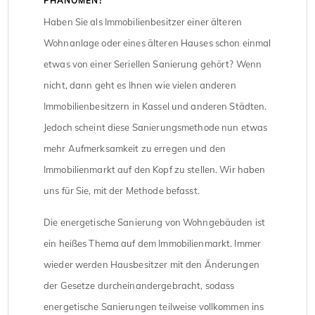
PHÄNOMEN?
Haben Sie als Immobilienbesitzer einer älteren
Wohnanlage oder eines älteren Hauses schon einmal
etwas von einer Seriellen Sanierung gehört? Wenn
nicht, dann geht es Ihnen wie vielen anderen
Immobilienbesitzern in Kassel und anderen Städten.
Jedoch scheint diese Sanierungsmethode nun etwas
mehr Aufmerksamkeit zu erregen und den
Immobilienmarkt auf den Kopf zu stellen. Wir haben
uns für Sie, mit der Methode befasst.
Die energetische Sanierung von Wohngebäuden ist
ein heißes Thema auf dem Immobilienmarkt. Immer
wieder werden Hausbesitzer mit den Änderungen
der Gesetze durcheinandergebracht, sodass
energetische Sanierungen teilweise vollkommen ins