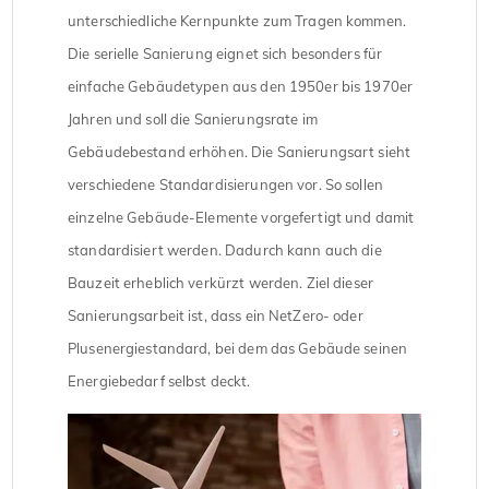
unterschiedliche Kernpunkte zum Tragen kommen.
Die serielle Sanierung eignet sich besonders für
einfache Gebäudetypen aus den 1950er bis 1970er
Jahren und soll die Sanierungsrate im
Gebäudebestand erhöhen. Die Sanierungsart sieht
verschiedene Standardisierungen vor. So sollen
einzelne Gebäude-Elemente vorgefertigt und damit
standardisiert werden. Dadurch kann auch die
Bauzeit erheblich verkürzt werden. Ziel dieser
Sanierungsarbeit ist, dass ein NetZero- oder
Plusenergiestandard, bei dem das Gebäude seinen
Energiebedarf selbst deckt.