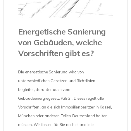
Energetische Sanierung
von Gebäuden, welche
Vorschriften gibt es?
Die energetische Sanierung wird von
unterschiedlichen Gesetzen und Richtlinien
begleitet, darunter auch vom
Gebäudeenergiegesetz (GEG). Dieses regelt alle
Vorschriften, an die sich Immobilienbesitzer in Kassel,
München oder anderen Teilen Deutschland halten
müssen. Wir fassen für Sie noch einmal die