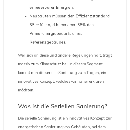
erneuerbarer Energien.
Neubauten müssen den Effizienzstandard
55 erfüllen, d.h. maximal 55% des
Primärenergiebedarfs eines
Referenzgebäudes.
Wer sich an diese und andere Regelungen hält, trägt
massiv zum Klimaschutz bei. In diesem Segment
kommt nun die serielle Sanierung zum Tragen, ein
innovatives Konzept, welches wir näher erklären
möchten.
Was ist die Seriellen Sanierung?
Die serielle Sanierung ist ein innovatives Konzept zur
energetischen Sanierung von Gebäuden, bei dem