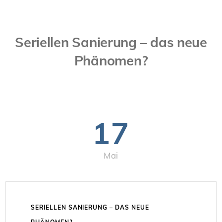
Seriellen Sanierung – das neue
Phänomen?
17
Mai
SERIELLEN SANIERUNG – DAS NEUE