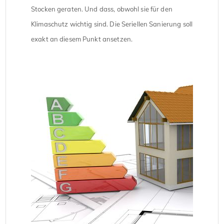
Stocken geraten. Und dass, obwohl sie für den
Klimaschutz wichtig sind. Die Seriellen Sanierung soll
exakt an diesem Punkt ansetzen.