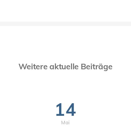
Weitere aktuelle Beiträge
14
Mai