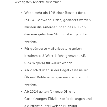
wichtigsten Aspekte zusammen:
Wenn mehr als 10% einer Bauteilfläche
(z.B. Außenwand, Dach) geändert werden,
müssen die Anforderungen des GEG an
den energetischen Standard eingehalten
werden.
Für geänderte Außenbauteile gelten
bestimmte U-Wert-Höchstgrenzen, z.B.
0,24 W/(m²K) für Außenwände.
Ab 2026 dürfen in der Regel keine neuen
Öl- und Kohleheizungen mehr eingebaut
werden.
Ab 2024 gelten für neue Öl- und
Gasheizungen Effizienzanforderungen und
die Pflicht zur teilweisen Nutzung